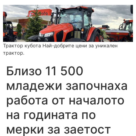
Трактор кубота Най-добрите цени за уникален
трактор.
Близо 11 500
младежи започнаха
работа от началото
на годината по
мерки за заетост