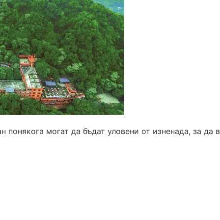
 понякога могат да бъдат уловени от изненада, за да 