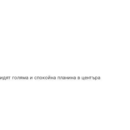
видят голяма и спокойна планина в центъра