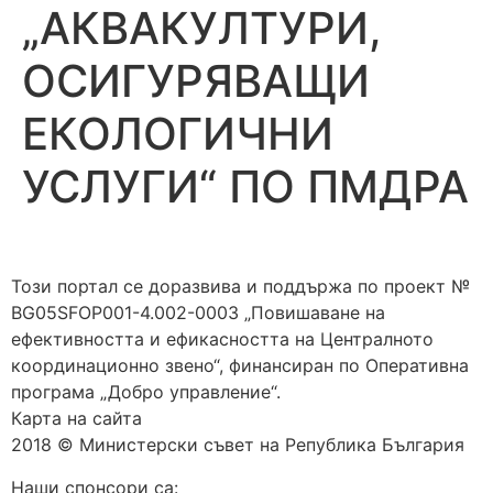
„АКВАКУЛТУРИ,
ОСИГУРЯВАЩИ
ЕКОЛОГИЧНИ
УСЛУГИ“ ПО ПМДРА
Този портал се доразвива и поддържа по проект №
BG05SFOP001-4.002-0003 „Повишаване на
ефективността и ефикасността на Централното
координационно звено“, финансиран по Оперативна
програма „Добро управление“.
Карта на сайта
2018 © Министерски съвет на Република България
Наши спонсори са: