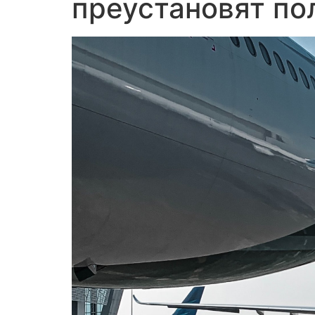
преустановят пол