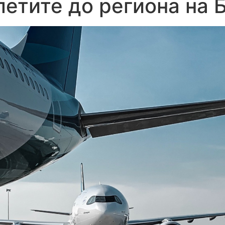
етите до региона на 