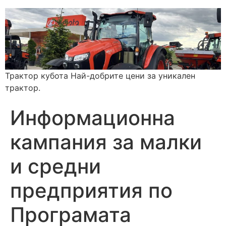
Трактор кубота Най-добрите цени за уникален
трактор.
Информационна
кампания за малки
и средни
предприятия по
Програмата