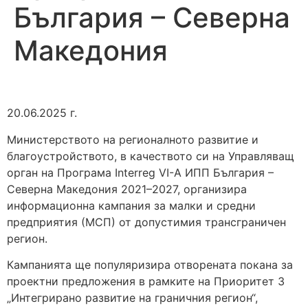
България – Северна
Македония
20.06.2025 г.
Министерството на регионалното развитие и
благоустройството, в качеството си на Управляващ
орган на Програма Interreg VI-A ИПП България –
Северна Македония 2021–2027, организира
информационна кампания за малки и средни
предприятия (МСП) от допустимия трансграничен
регион.
Кампанията ще популяризира отворената покана за
проектни предложения в рамките на Приоритет 3
„Интегрирано развитие на граничния регион“,