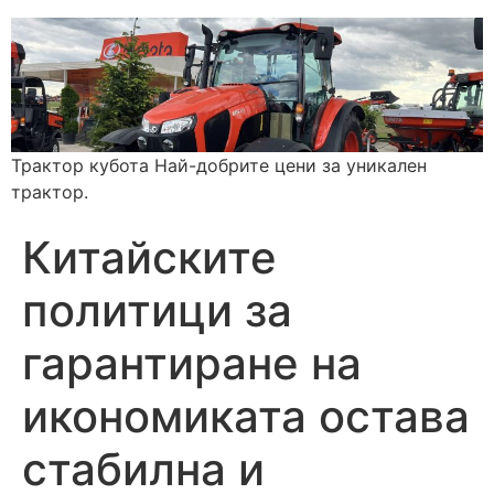
Трактор кубота Най-добрите цени за уникален
трактор.
Китайските
политици за
гарантиране на
икономиката остава
стабилна и