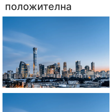
положителна