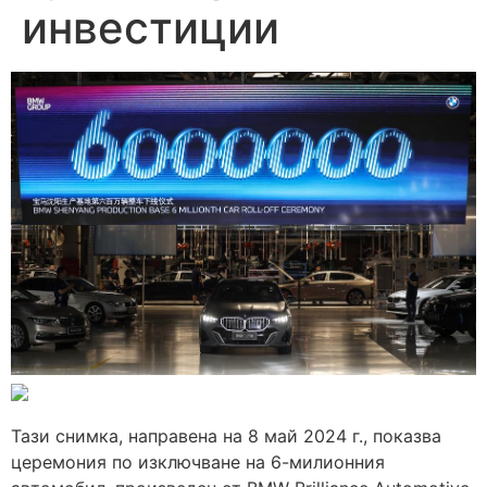
инвестиции
Тази снимка, направена на 8 май 2024 г., показва
церемония по изключване на 6-милионния