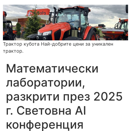
Трактор кубота Най-добрите цени за уникален
трактор.
Математически
лаборатории,
разкрити през 2025
г. Световна AI
конференция