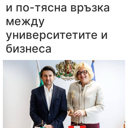
и по-тясна връзка
между
университетите и
бизнеса