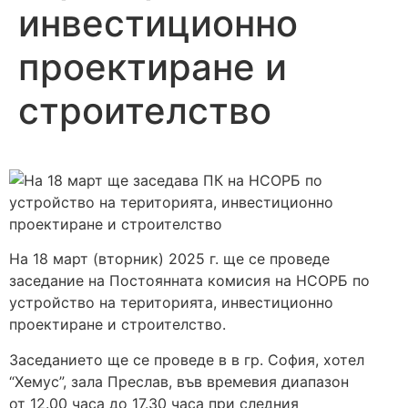
инвестиционно
проектиране и
строителство
На 18 март (вторник) 2025 г. ще се проведе
заседание на Постоянната комисия на НСОРБ по
устройство на територията, инвестиционно
проектиране и строителство.
Заседанието ще се проведе в в гр. София, хотел
“Хемус”, зала Преслав, във времевия диапазон
от 12.00 часа до 17.30 часа при следния