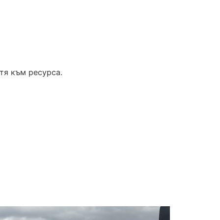
тя към ресурса.