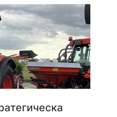
ратегическа