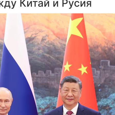
ду Китай и Русия