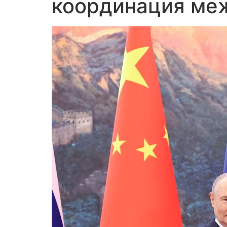
координация меж