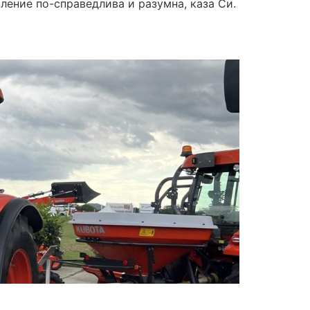
ление по-справедлива и разумна, каза Си.