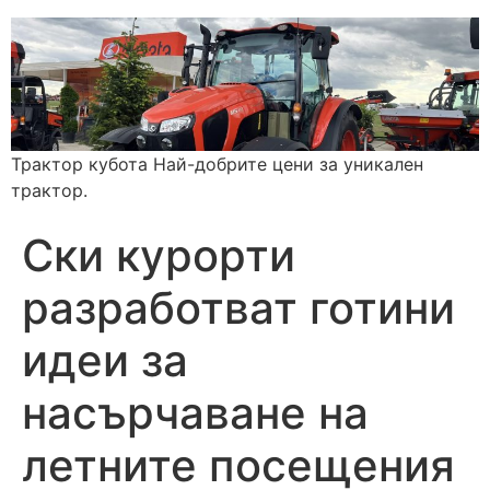
Трактор кубота Най-добрите цени за уникален
трактор.
Ски курорти
разработват готини
идеи за
насърчаване на
летните посещения