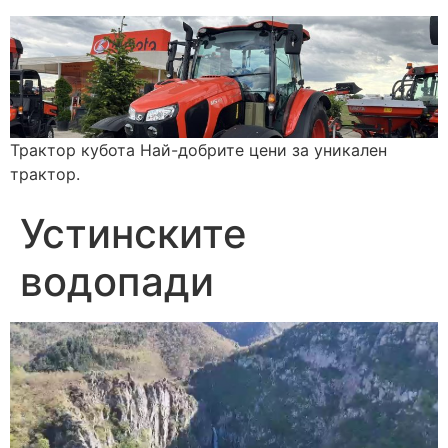
Трактор кубота Най-добрите цени за уникален
трактор.
Устинските
водопади