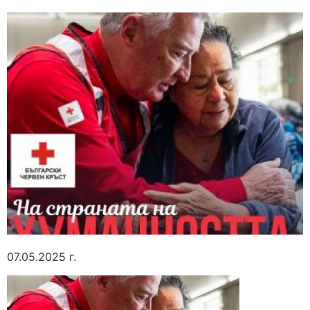
07.05.2025 г.