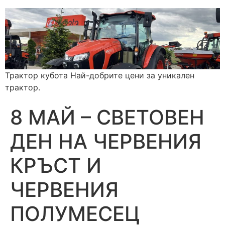
Трактор кубота Най-добрите цени за уникален
трактор.
8 МАЙ – СВЕТОВЕН
ДЕН НА ЧЕРВЕНИЯ
КРЪСТ И
ЧЕРВЕНИЯ
ПОЛУМЕСЕЦ