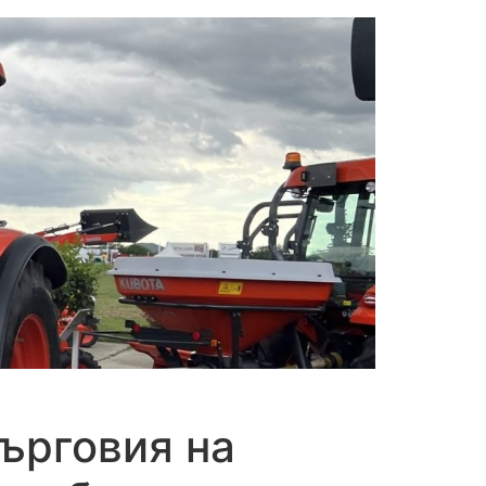
търговия на