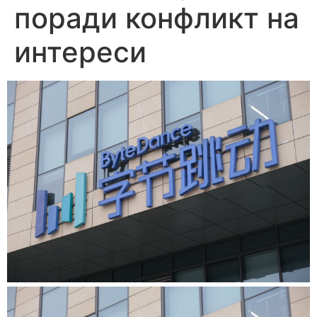
поради конфликт на
интереси