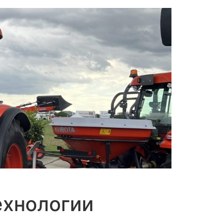
ехнологии