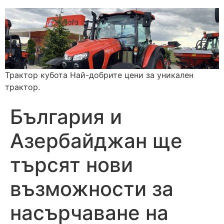
Трактор кубота Най-добрите цени за уникален
трактор.
България и
Азербайджан ще
търсят нови
възможности за
насърчаване на