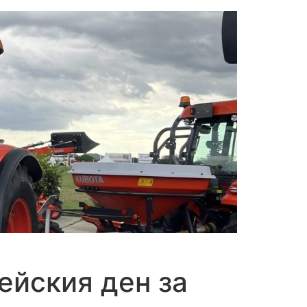
ейския ден за