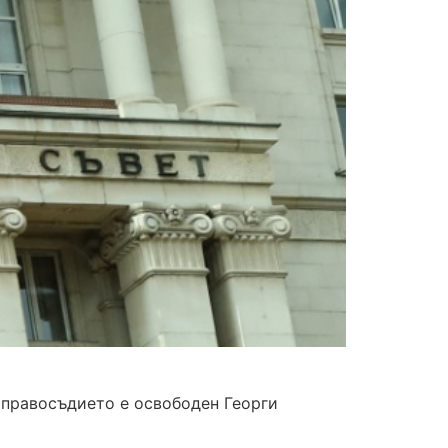
 правосъдието е освободен Георги