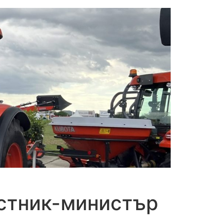
естник-министър