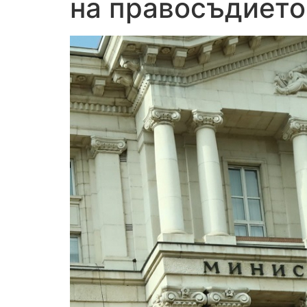
на правосъдието