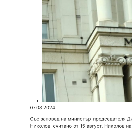
07.08.2024
Със заповед на министър-председателя Д
Николов, считано от 15 август. Николов н