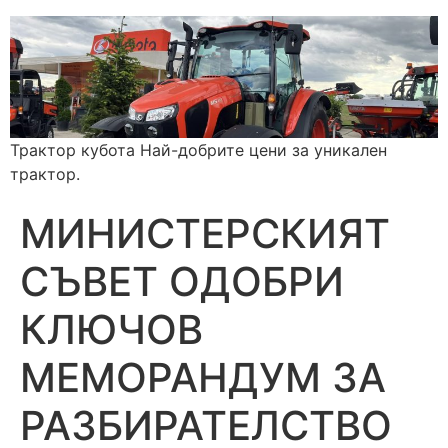
Трактор кубота Най-добрите цени за уникален
трактор.
МИНИСТЕРСКИЯТ
СЪВЕТ ОДОБРИ
КЛЮЧОВ
МЕМОРАНДУМ ЗА
РАЗБИРАТЕЛСТВО