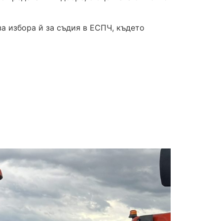
а избора й за съдия в ЕСПЧ, където