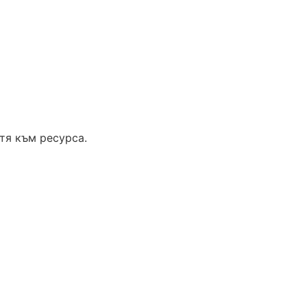
тя към ресурса.