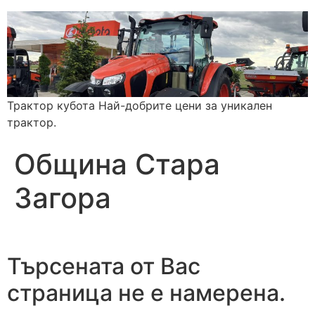
Трактор кубота Най-добрите цени за уникален
трактор.
Община Стара
Загора
Търсената от Вас
страница не е намерена.