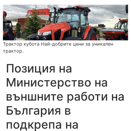
Трактор кубота Най-добрите цени за уникален
трактор.
Позиция на
Министерство на
външните работи на
България в
подкрепа на