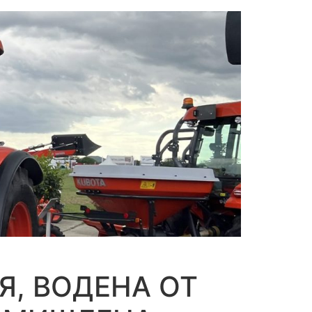
Я, ВОДЕНА ОТ