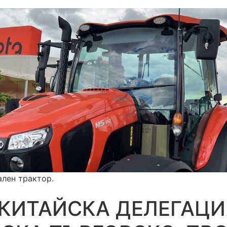
ален трактор.
КИТАЙСКА ДЕЛЕГАЦИ