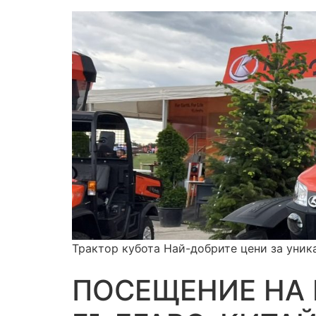
Трактор кубота Най-добрите цени за уник
ПОСЕЩЕНИЕ НА 