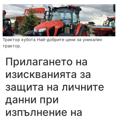
Трактор кубота Най-добрите цени за уникален
трактор.
Прилагането на
изискванията за
защита на личните
данни при
изпълнение на