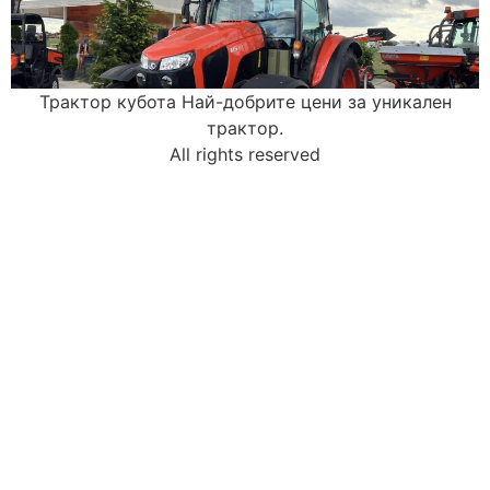
Трактор кубота Най-добрите цени за уникален
трактор.
All rights reserved