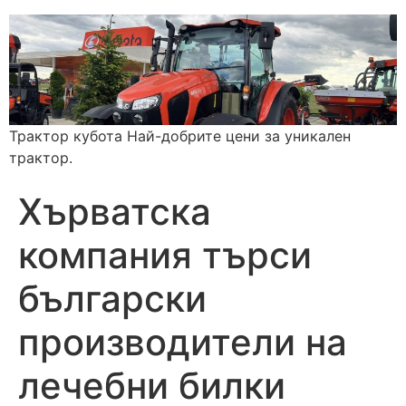
Трактор кубота Най-добрите цени за уникален
трактор.
Хърватска
компания търси
български
производители на
лечебни билки