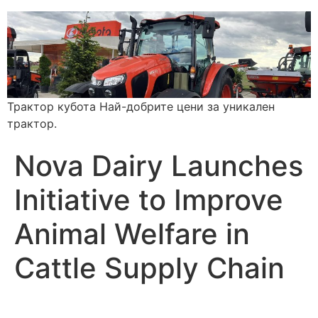
Трактор кубота Най-добрите цени за уникален
трактор.
Nova Dairy Launches
Initiative to Improve
Animal Welfare in
Cattle Supply Chain