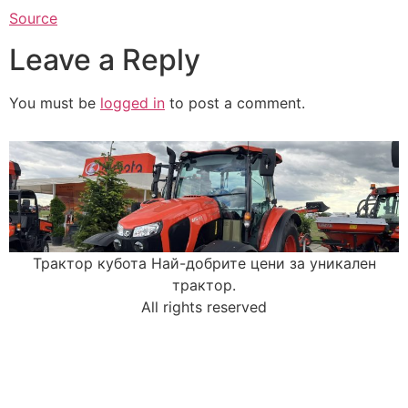
Source
Leave a Reply
You must be
logged in
to post a comment.
Трактор кубота Най-добрите цени за уникален
трактор.
All rights reserved