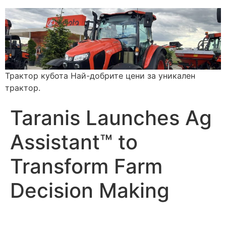
Трактор кубота Най-добрите цени за уникален
трактор.
Taranis Launches Ag
Assistant™ to
Transform Farm
Decision Making