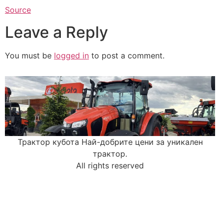
Source
Leave a Reply
You must be
logged in
to post a comment.
Трактор кубота Най-добрите цени за уникален
трактор.
All rights reserved